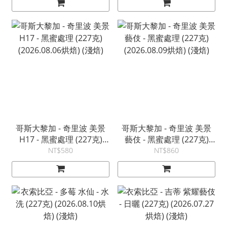
哥斯大黎加 - 奇里波 美景
哥斯大黎加 - 奇里波 美景
H17 - 黑蜜處理 (227克)
藝伎 - 黑蜜處理 (227克)
(2026.08.06烘焙) (淺焙)
(2026.08.09烘焙) (淺焙)
NT$580
NT$860