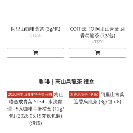
阿里山咖啡葉茶 (3g/包)
COFFEE TO 阿里山青葉 迎
香烏龍茶 (3g/包)
NT$50
NT$50
咖啡｜高山烏龍茶 禮盒
2026阿里山咖啡特等獎莊園
迎香烏龍茶 (冬茶)