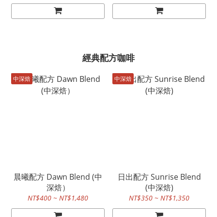
經典配方咖啡
中深焙
中深焙
晨曦配方 Dawn Blend (中
日出配方 Sunrise Blend
深焙）
(中深焙)
NT$400 ~ NT$1,480
NT$350 ~ NT$1,350