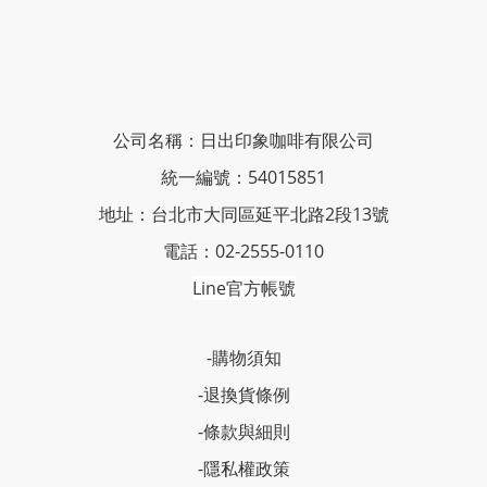
公司名稱：日出印象咖啡有限公司
統一編號：54015851
地址：台北市大同區延平北路2段13號
電話：02-2555-0110
Line官方帳號
-購物須知
-退換貨條例
-條款與細則
-隱私權政策