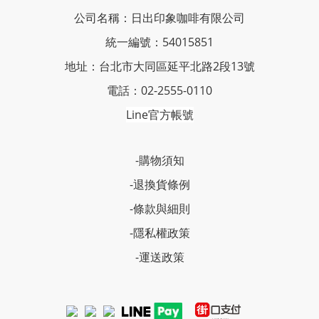
公司名稱：日出印象咖啡有限公司
統一編號：54015851
地址：台北市大同區延平北路2段13號
電話：02-2555-0110
Line官方帳號
-購物須知
-退換貨條例
-條款與細則
-隱私權政策
-運送政策