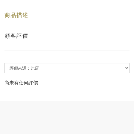
商品描述
顧客評價
尚未有任何評價